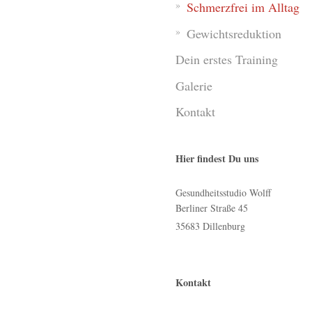
Schmerzfrei im Alltag
Gewichtsreduktion
Dein erstes Training
Galerie
Kontakt
Hier findest Du uns
Gesundheitsstudio Wolff
Berliner Straße
45
35683
Dillenburg
Kontakt