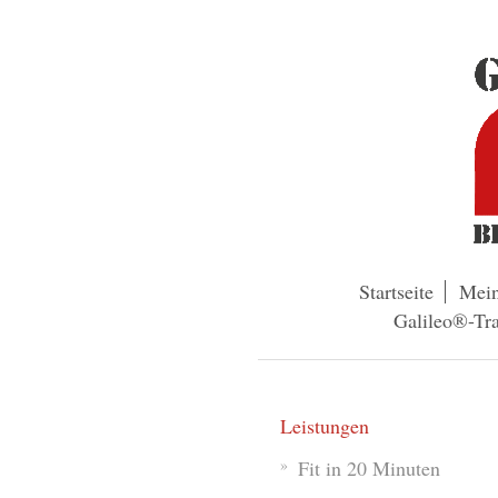
Startseite
Mei
Galileo®-Tra
Leistungen
Fit in 20 Minuten