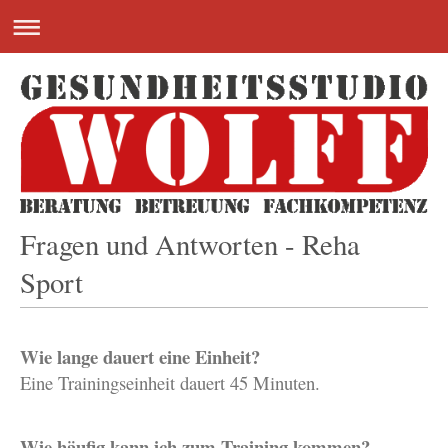
Fragen und Antworten - Reha
Sport
Wie lange dauert eine Einheit?
Eine Trainingseinheit dauert 45 Minuten.
Wie häufig kann ich zum Training kommen?