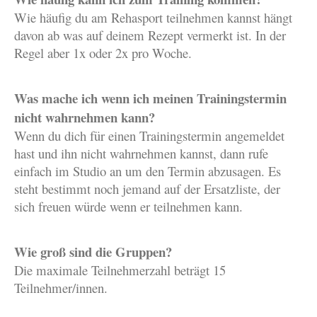
Wie häufig du am Rehasport teilnehmen kannst hängt
davon ab was auf deinem Rezept vermerkt ist. In der
Regel aber 1x oder 2x pro Woche.
Was mache ich wenn ich meinen Trainingstermin
nicht wahrnehmen kann?
Wenn du dich für einen Trainingstermin angemeldet
hast und ihn nicht wahrnehmen kannst, dann rufe
einfach im Studio an um den Termin abzusagen. Es
steht bestimmt noch jemand auf der Ersatzliste, der
sich freuen würde wenn er teilnehmen kann.
Wie groß sind die Gruppen?
Die maximale Teilnehmerzahl beträgt 15
Teilnehmer/innen.