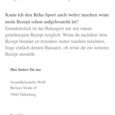
Kann ich den Reha Sport auch weiter machen wenn
mein Rezept schon aufgebraucht ist?
Grundsätzlich ist der Rehasport nur mit einem
genehmigten Rezept möglich. Wenn du nachdem dein
Rezept beendet ist trotzdem weiter machen möchtest,
frage einfach deinen Hausarzt, ob er/sie dir ein weiteres
Rezept ausstellt.
Hier findest Du uns
Gesundheitsstudio Wolff
Berliner Straße
45
35683
Dillenburg