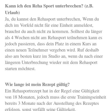
Kann ich den Reha Sport unterbrechen? (z.B.
Urlaub)
Ja, du kannst den Rehasport unterbrechen, Wenn du
dich im Vorfeld nicht für eine Einheit anmeldest,
brauchst du auch nicht zu kommen. Solltest du länger
als 4 Wochen nicht am Rehasport teilnehmen kann es
jedoch passieren, dass dein Platz in einem Kurs an
einen neuen Teilnehmer vergeben wird. Ruf deshalb
also am besten kurz im Studio an, wenn du nach einer
längeren Unterbrechung wieder mit dem Rehasport
starten möchtest.
Wie lange ist mein Rezept gültig?
Ein Rehasportrezept hat in der Regel eine Gültigkeit
von 18 Monaten, jedoch muss die erste Trainingseinheit
bereits 3 Monate nach der Ausstellung des Rezeptes
erfolgen, sonst verfällt seine Gültigkeit.