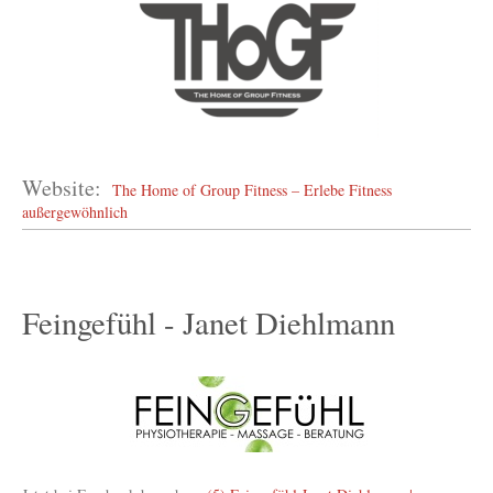
Website:
The Home of Group Fitness – Erlebe Fitness
außergewöhnlich
Feingefühl - Janet Diehlmann