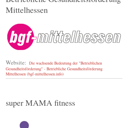
Mittelhessen
Website:
Die wachsende Bedeutung der "Betrieblichen
Gesundheitsförderung" - Betriebliche Gesundheitsförderung
Mittelhessen (bgf-mittelhessen.info)
super MAMA fitness