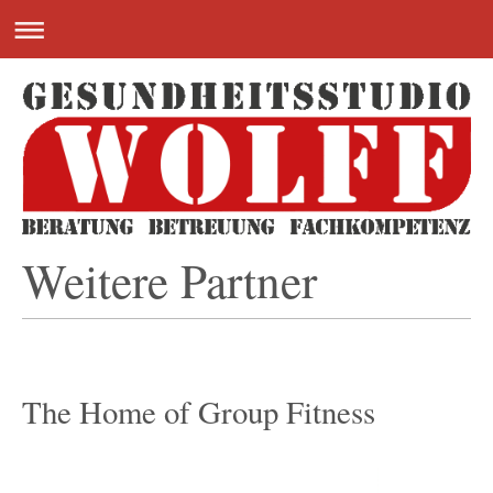
Weitere Partner
The Home of Group Fitness