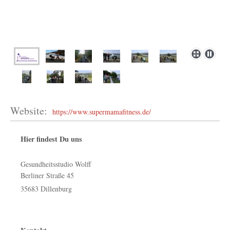
Website:
https://www.supermamafitness.de/
Hier findest Du uns
Gesundheitsstudio Wolff
Berliner Straße
45
35683
Dillenburg