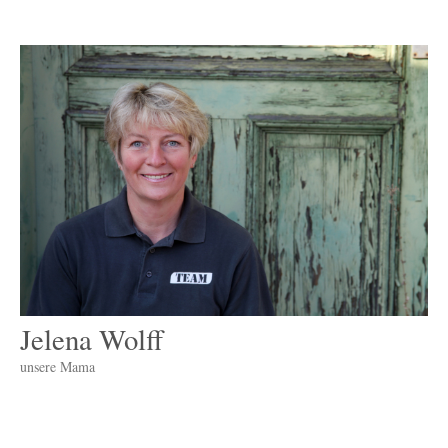
Jelena Wolff
unsere Mama