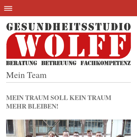
Mein Team
MEIN TRAUM SOLL KEIN TRAUM
MEHR BLEIBEN!