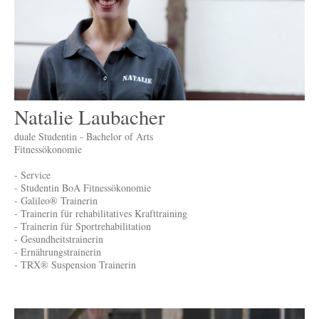
Natalie Laubacher
duale Studentin - Bachelor of Arts
Fitnessökonomie
- Service
- Studentin BoA Fitnessökonomie
- Galileo® Trainerin
- Trainerin für rehabilitatives Krafttraining
- Trainerin für Sportrehabilitation
- Gesundheitstrainerin
- Ernährungstrainerin
- TRX® Suspension Trainerin