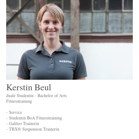
Kerstin Beul
duale Studentin - Bachelor of Arts
Fitnesstraining
- Service
- Studentin BoA Fitnesstraining
- Galileo Trainerin
- TRX® Suspension Trainerin