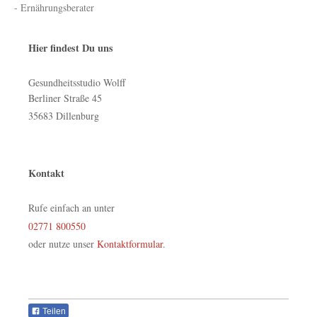
- Ernährungsberater
Hier findest Du uns
Gesundheitsstudio Wolff
Berliner Straße
45
35683
Dillenburg
Kontakt
Rufe einfach an unter
02771 800550
oder nutze unser
Kontaktformular
.
Teilen