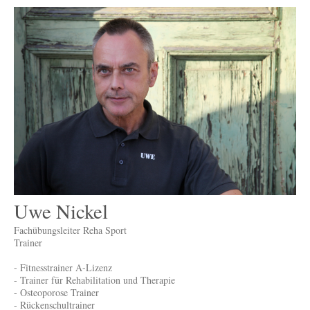
Uwe Nickel
Fachübungsleiter Reha Sport
Trainer
- Fitnesstrainer A-Lizenz
- Trainer für Rehabilitation und Therapie
- Osteoporose Trainer
- Rückenschultrainer