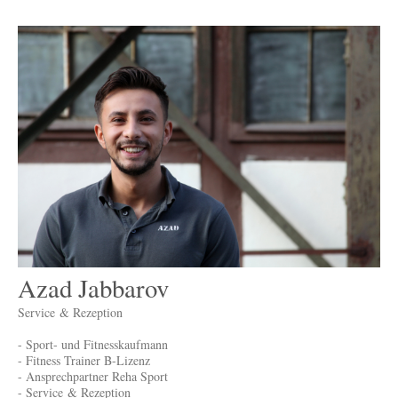
Azad Jabbarov
Service & Rezeption
- Sport- und Fitnesskaufmann
- Fitness Trainer B-Lizenz
- Ansprechpartner Reha Sport
- Service & Rezeption