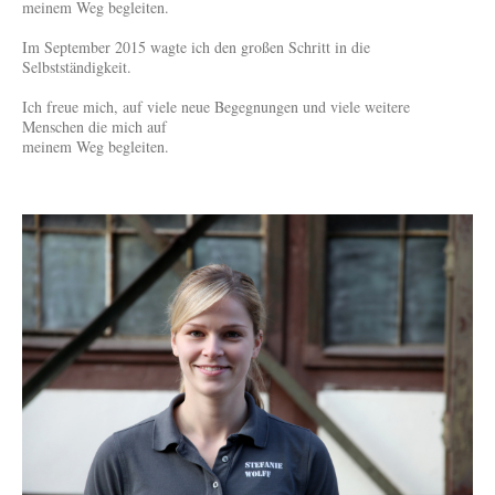
meinem Weg begleiten.
Im September 2015 wagte ich den großen Schritt in die
Selbstständigkeit.
Ich freue mich, auf viele neue Begegnungen und viele weitere
Menschen die mich auf
meinem Weg begleiten.