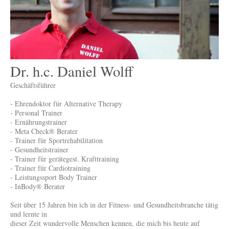
Dr. h.c. Daniel Wolff
Geschäftsführer
- Ehrendoktor für Alternative Therapy
- Personal Trainer
- Ernährungstrainer
- Meta Check® Berater
- Trainer für Sportrehabilitation
- Gesundheitstrainer
- Trainer für gerätegest. Krafttraining
- Trainer für Cardiotraining
- Leistungssport Body Trainer
- InBody® Berater
Seit über 15 Jahren bin ich in der Fitness- und Gesundheitsbranche tätig
und lernte in
dieser Zeit wundervolle Menschen kennen, die mich bis heute auf