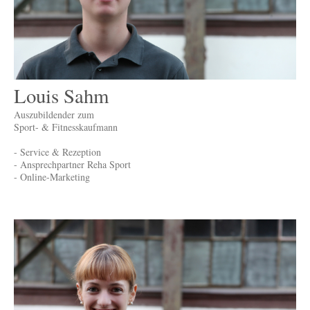
Louis Sahm
Auszubildender zum
Sport- & Fitnesskaufmann
- Service & Rezeption
- Ansprechpartner Reha Sport
- Online-Marketing