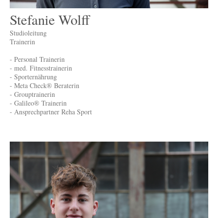
Stefanie Wolff
Studioleitung
Trainerin
- Personal Trainerin
- med. Fitnesstrainerin
- Sporternährung
- Meta Check® Beraterin
- Grouptrainerin
- Galileo® Trainerin
- Ansprechpartner Reha Sport