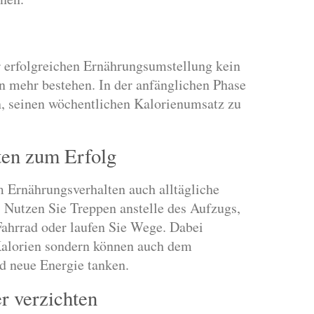
er erfolgreichen Ernährungsumstellung kein
 mehr bestehen. In der anfänglichen Phase
n, seinen wöchentlichen Kalorienumsatz zu
ten zum Erfolg
 Ernährungsverhalten auch alltägliche
Nutzen Sie Treppen anstelle des Aufzugs,
ahrrad oder laufen Sie Wege. Dabei
Kalorien sondern können auch dem
nd neue Energie tanken.
r verzichten