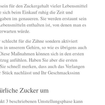
sein für den Zuckergehalt vieler Lebensmittel
 sich beim Einkauf ruhig die Zeit und
gaben im genaueren. Sie werden erstaunt sein
Lebensmitteln enthalten ist, von denen man es
 erwarten würde.
r schlecht für die Zähne sondern aktiviert
 in unserem Gehirn, so wie es übrigens auch
 Diese Maßnahmen können sich in den ersten
tzug anfühlen. Haben Sie aber die ersten
Sie schnell merken, dass auch das Verlangen
r Stück nachlässt und Ihr Geschmackssinn
türliche Zucker um
nkt 3 beschriebenen Umstellungsphase kann