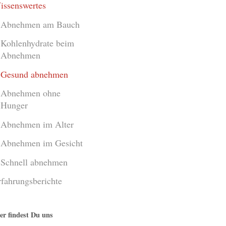
issenswertes
Abnehmen am Bauch
Kohlenhydrate beim
Abnehmen
Gesund abnehmen
Abnehmen ohne
Hunger
Abnehmen im Alter
Abnehmen im Gesicht
Schnell abnehmen
rfahrungsberichte
er findest Du uns