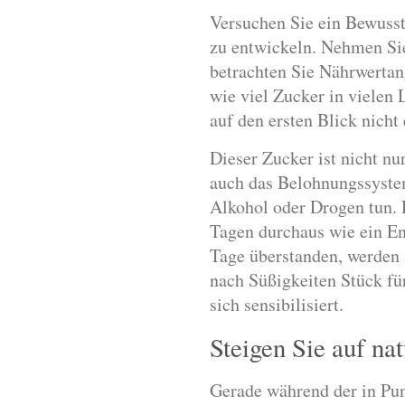
Versuchen Sie ein Bewusst
zu entwickeln. Nehmen Sie
betrachten Sie Nährwertan
wie viel Zucker in vielen 
auf den ersten Blick nicht
Dieser Zucker ist nicht nu
auch das Belohnungssystem
Alkohol oder Drogen tun.
Tagen durchaus wie ein En
Tage überstanden, werden 
nach Süßigkeiten Stück fü
sich sensibilisiert.
Steigen Sie auf na
Gerade während der in Pu