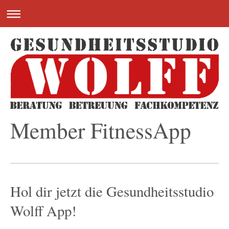
Member FitnessApp
Hol dir jetzt die Gesundheitsstudio
Wolff App!