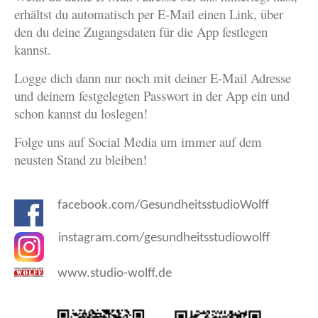
erhältst du automatisch per E-Mail einen Link, über
den du deine Zugangsdaten für die App festlegen
kannst.
Logge dich dann nur noch mit deiner E-Mail Adresse
und deinem festgelegten Passwort in der App ein und
schon kannst du loslegen!
Folge uns auf Social Media um immer auf dem
neusten Stand zu bleiben!
facebook.com/GesundheitsstudioWolff
instagram.com/gesundheitsstudiowolff
www.studio-wolff.de