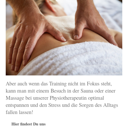
Aber auch wenn das Training nicht im Fokus steht,
kann man mit einem Besuch in der Sauna oder einer
Massage bei unserer Physiotherapeutin optimal
entspannen und den Stress und die Sorgen des Alltags
fallen lassen!
Hier findest Du uns