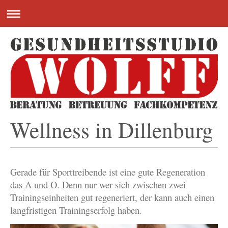
Wellness in Dillenburg
Gerade für Sporttreibende ist eine gute Regeneration
das A und O. Denn nur wer sich zwischen zwei
Trainingseinheiten gut regeneriert, der kann auch einen
langfristigen Trainingserfolg haben.