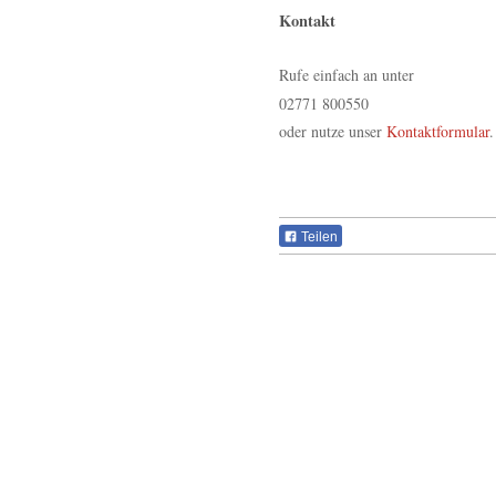
Kontakt
Rufe einfach an unter
02771 800550
oder nutze unser
Kontaktformular
.
Teilen