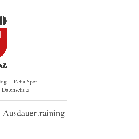
ing
Reha Sport
 Datenschutz
 Ausdauertraining