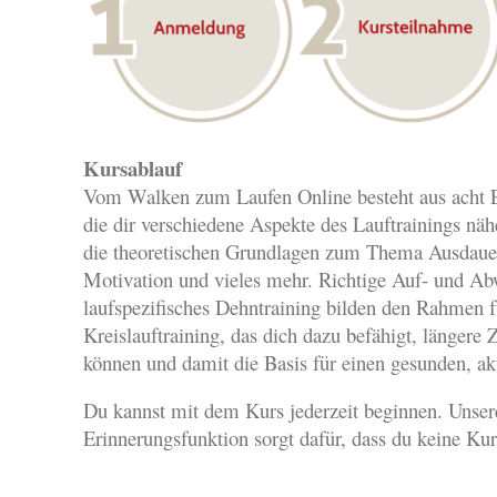
Kursablauf
Vom Walken zum Laufen Online besteht aus acht 
die dir verschiedene Aspekte des Lauftrainings näh
die theoretischen Grundlagen zum Thema Ausdauer
Motivation und vieles mehr. Richtige Auf- und A
laufspezifisches Dehntraining bilden den Rahmen f
Kreislauftraining, das dich dazu befähigt, längere 
können und damit die Basis für einen gesunden, akt
Du kannst mit dem Kurs jederzeit beginnen. Unser
Erinnerungsfunktion sorgt dafür, dass du keine Kurs