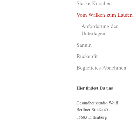
Starke Knochen
Vom Walken zum Laufen
Anforderung der
Unterlagen
Sanum
Rückenfit
Begleitetes Abnehmen
Hier findest Du uns
Gesundheitsstudio Wolff
Berliner Straße
45
35683
Dillenburg